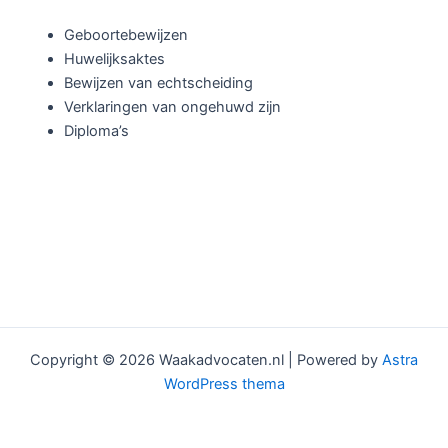
Geboortebewijzen
Huwelijksaktes
Bewijzen van echtscheiding
Verklaringen van ongehuwd zijn
Diploma’s
Copyright © 2026 Waakadvocaten.nl | Powered by
Astra
WordPress thema